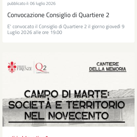
pubblicato il:
06 luglio 2026
Convocazione Consiglio di Quartiere 2
E' convocato il Consiglio di Quartiere 2 il giorno giovedì 9
Luglio 2026 alle ore 19.00