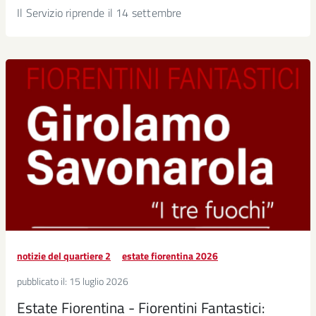
Il Servizio riprende il 14 settembre
notizie del quartiere 2
estate fiorentina 2026
pubblicato il:
15 luglio 2026
Estate Fiorentina - Fiorentini Fantastici: