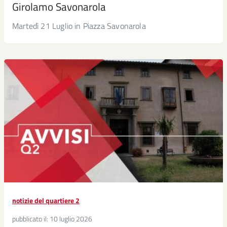
Girolamo Savonarola
Martedì 21 Luglio in Piazza Savonarola
notizie del quartiere 2
pubblicato il:
10 luglio 2026