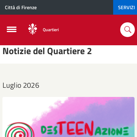
Città di Firenze
SERVIZI
Quartieri
Notizie del Quartiere 2
Luglio 2026