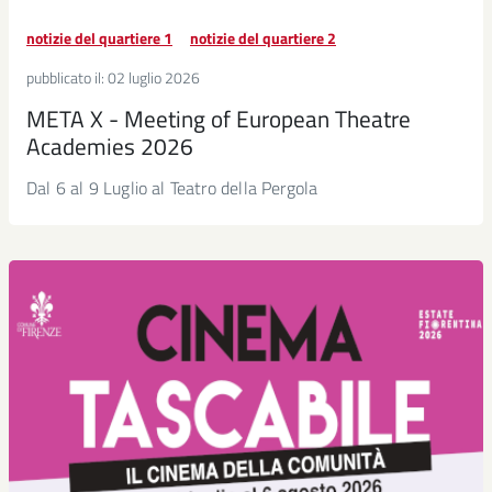
notizie del quartiere 1
notizie del quartiere 2
pubblicato il:
02 luglio 2026
META X - Meeting of European Theatre
Academies 2026
Dal 6 al 9 Luglio al Teatro della Pergola