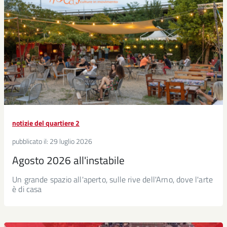
notizie del quartiere 2
pubblicato il:
29 luglio 2026
Agosto 2026 all'instabile
Un grande spazio all'aperto, sulle rive dell'Arno, dove l'arte
è di casa