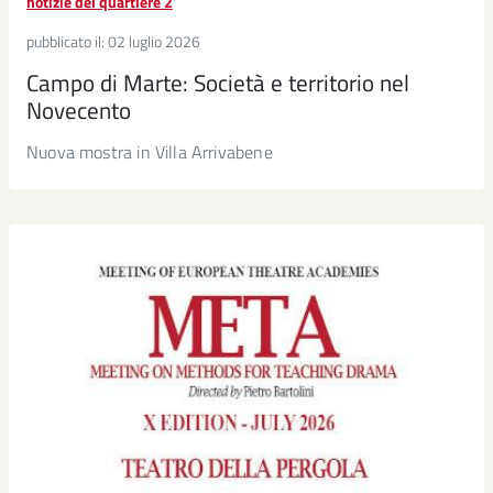
notizie del quartiere 2
pubblicato il:
02 luglio 2026
Campo di Marte: Società e territorio nel
Novecento
Nuova mostra in Villa Arrivabene