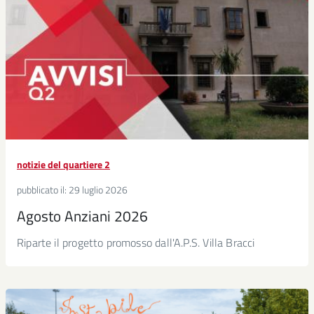
notizie del quartiere 2
pubblicato il:
29 luglio 2026
Agosto Anziani 2026
Riparte il progetto promosso dall'A.P.S. Villa Bracci