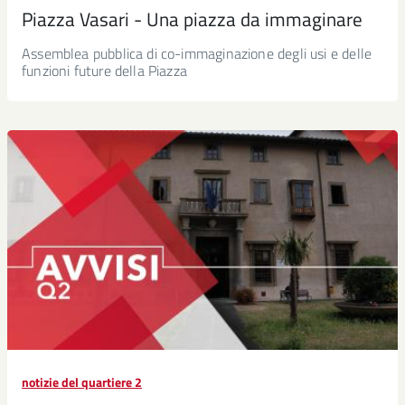
Piazza Vasari - Una piazza da immaginare
Assemblea pubblica di co-immaginazione degli usi e delle
funzioni future della Piazza
notizie del quartiere 2