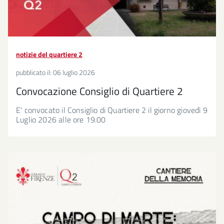
notizie del quartiere 2
pubblicato il:
06 luglio 2026
Convocazione Consiglio di Quartiere 2
E' convocato il Consiglio di Quartiere 2 il giorno giovedì 9
Luglio 2026 alle ore 19.00