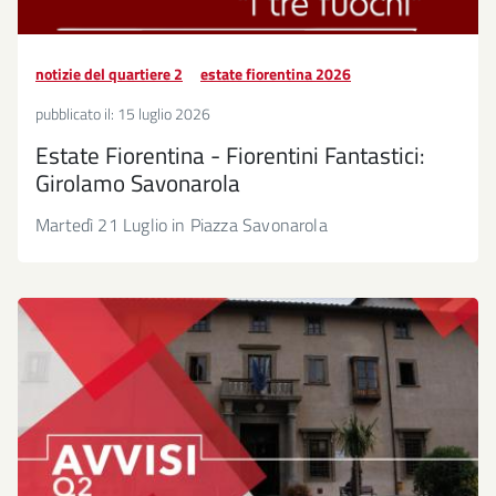
notizie del quartiere 2
estate fiorentina 2026
pubblicato il:
15 luglio 2026
Estate Fiorentina - Fiorentini Fantastici:
Girolamo Savonarola
Martedì 21 Luglio in Piazza Savonarola