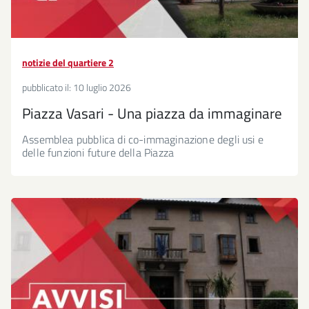
notizie del quartiere 2
pubblicato il:
10 luglio 2026
Piazza Vasari - Una piazza da immaginare
Assemblea pubblica di co-immaginazione degli usi e
delle funzioni future della Piazza