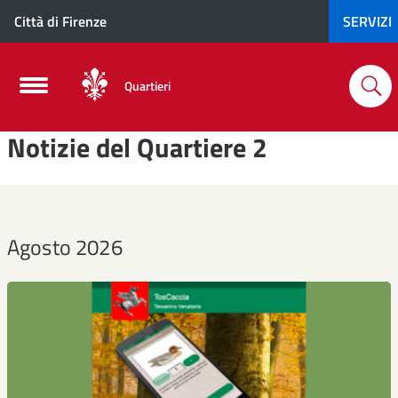
Città di Firenze
SERVIZI
Quartieri
Notizie del Quartiere 2
Agosto 2026