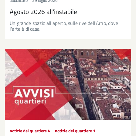
pubblicato il:
29 luglio 2026
Agosto 2026 all'instabile
Un grande spazio all'aperto, sulle rive dell'Arno, dove
l'arte è di casa
notizie del quartiere 4
notizie del quartiere 1