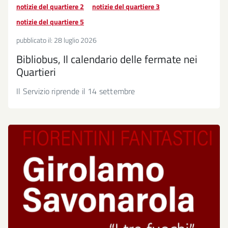
notizie del quartiere 2
notizie del quartiere 3
notizie del quartiere 5
pubblicato il:
28 luglio 2026
Bibliobus, Il calendario delle fermate nei
Quartieri
Il Servizio riprende il 14 settembre