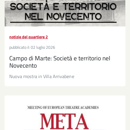
notizie del quartiere 2
pubblicato il:
02 luglio 2026
Campo di Marte: Società e territorio nel
Novecento
Nuova mostra in Villa Arrivabene