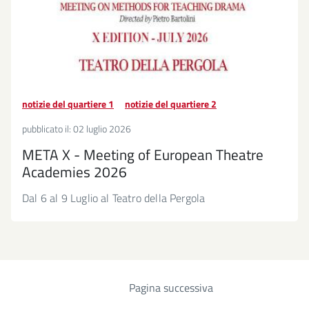
notizie del quartiere 1
notizie del quartiere 2
pubblicato il:
02 luglio 2026
META X - Meeting of European Theatre
Academies 2026
Dal 6 al 9 Luglio al Teatro della Pergola
Pagina successiva
Paginazione