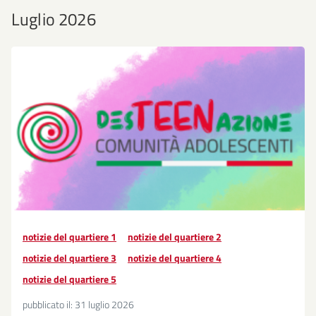
Luglio 2026
notizie del quartiere 1
notizie del quartiere 2
notizie del quartiere 3
notizie del quartiere 4
notizie del quartiere 5
pubblicato il:
31 luglio 2026