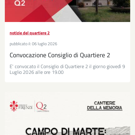
notizie del quartiere 2
pubblicato il:
06 luglio 2026
Convocazione Consiglio di Quartiere 2
E' convocato il Consiglio di Quartiere 2 il giorno giovedì 9
Luglio 2026 alle ore 19.00