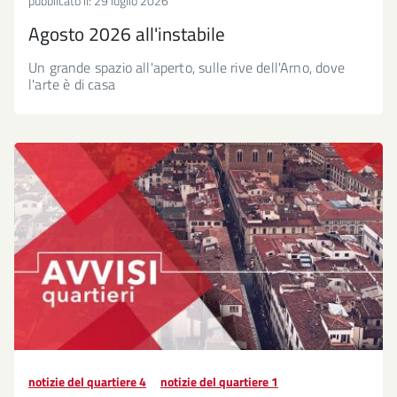
pubblicato il:
29 luglio 2026
Agosto 2026 all'instabile
Un grande spazio all'aperto, sulle rive dell'Arno, dove
l'arte è di casa
notizie del quartiere 4
notizie del quartiere 1