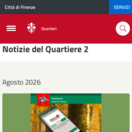
Città di Firenze
SERVIZI
Quartieri
Notizie del Quartiere 2
Agosto 2026