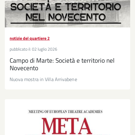
notizie del quartiere 2
pubblicato il:
02 luglio 2026
Campo di Marte: Società e territorio nel
Novecento
Nuova mostra in Villa Arrivabene