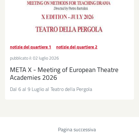
notizie del quartiere 1
notizie del quartiere 2
pubblicato il:
02 luglio 2026
META X - Meeting of European Theatre
Academies 2026
Dal 6 al 9 Luglio al Teatro della Pergola
Pagina successiva
Paginazione