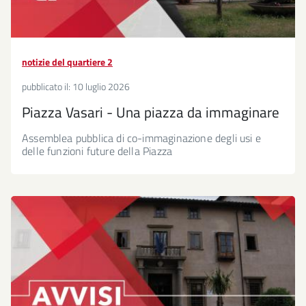
notizie del quartiere 2
pubblicato il:
10 luglio 2026
Piazza Vasari - Una piazza da immaginare
Assemblea pubblica di co-immaginazione degli usi e
delle funzioni future della Piazza