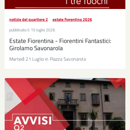
notizie del quartiere 2
estate fiorentina 2026
pubblicato il:
15 luglio 2026
Estate Fiorentina - Fiorentini Fantastici:
Girolamo Savonarola
Martedì 21 Luglio in Piazza Savonarola